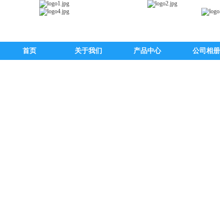
首页
关于我们
产品中心
公司相册