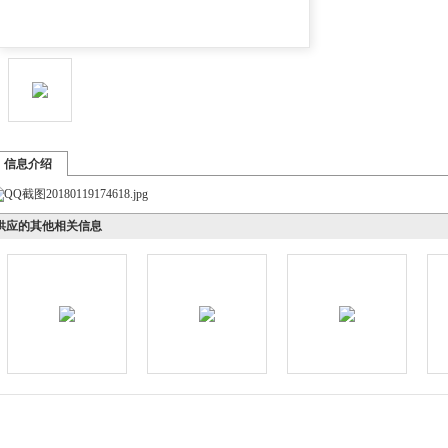
信息介绍
供应的其他相关信息