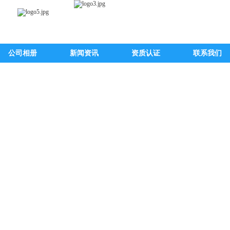
公司相册
新闻资讯
资质认证
联系我们