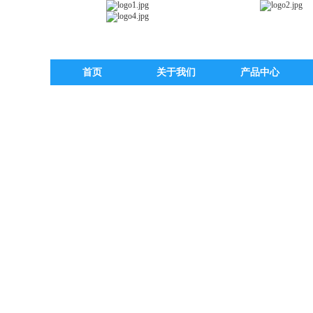
首页
关于我们
产品中心