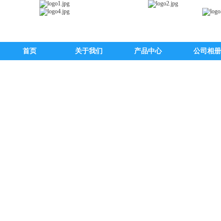
首页
关于我们
产品中心
公司相册